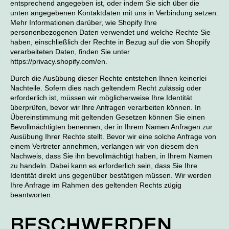
entsprechend angegeben ist, oder indem Sie sich über die
unten angegebenen Kontaktdaten mit uns in Verbindung setzen.
Mehr Informationen darüber, wie Shopify Ihre
personenbezogenen Daten verwendet und welche Rechte Sie
haben, einschließlich der Rechte in Bezug auf die von Shopify
verarbeiteten Daten, finden Sie unter
https://privacy.shopify.com/en.
Durch die Ausübung dieser Rechte entstehen Ihnen keinerlei
Nachteile. Sofern dies nach geltendem Recht zulässig oder
erforderlich ist, müssen wir möglicherweise Ihre Identität
überprüfen, bevor wir Ihre Anfragen verarbeiten können. In
Übereinstimmung mit geltenden Gesetzen können Sie einen
Bevollmächtigten benennen, der in Ihrem Namen Anfragen zur
Ausübung Ihrer Rechte stellt. Bevor wir eine solche Anfrage von
einem Vertreter annehmen, verlangen wir von diesem den
Nachweis, dass Sie ihn bevollmächtigt haben, in Ihrem Namen
zu handeln. Dabei kann es erforderlich sein, dass Sie Ihre
Identität direkt uns gegenüber bestätigen müssen. Wir werden
Ihre Anfrage im Rahmen des geltenden Rechts zügig
beantworten.
BESCHWERDEN