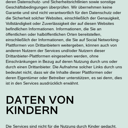
deren Datenschutz- und Sicherheitsrichtlinien sowie sonstige
Geschäftsbedingungen überprüfen. Wir übernehmen keine
Garantie und sind nicht verantwortlich für den Datenschutz oder
die Sicherheit solcher Websites, einschließlich der Genauigkeit,
Vollständigkeit oder Zuverlässigkeit der auf diesen Websites
befindlichen Informationen. Informationen, die Sie an
öffentlichen oder halböffentlichen Orten bereitstellen,
einschließlich der Informationen, die Sie auf Social Networking-
Plattformen von Drittanbietern weitergeben, können auch von
anderen Nutzern der Services und/oder Nutzern dieser
Drittanbieter-Plattformen eingesehen werden, ohne
Einschränkungen in Bezug auf deren Nutzung durch uns oder
durch einen Drittanbieter. Die Aufnahme solcher Links durch uns
bedeutet nicht, dass wir die Inhalte dieser Plattformen oder
deren Eigentümer oder Betreiber unterstützen, es sei denn, dies
ist in den Services ausdrücklich erwähnt.
DATEN VON
KINDERN
Die Services sind nicht für die Nutzung durch Kinder gedacht,