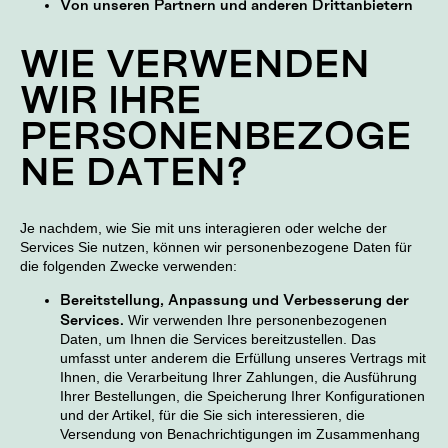
Von unseren Partnern und anderen Drittanbietern
WIE VERWENDEN
WIR IHRE
PERSONENBEZOGE
NE DATEN?
Je nachdem, wie Sie mit uns interagieren oder welche der
Services Sie nutzen, können wir personenbezogene Daten für
die folgenden Zwecke verwenden:
Bereitstellung, Anpassung und Verbesserung der
Services.
Wir verwenden Ihre personenbezogenen
Daten, um Ihnen die Services bereitzustellen. Das
umfasst unter anderem die Erfüllung unseres Vertrags mit
Ihnen, die Verarbeitung Ihrer Zahlungen, die Ausführung
Ihrer Bestellungen, die Speicherung Ihrer Konfigurationen
und der Artikel, für die Sie sich interessieren, die
Versendung von Benachrichtigungen im Zusammenhang