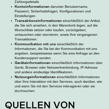
Zahlungsdetails.
Kontoinformationen
darunter Benutzername,
Passwort, Sicherheitsfragen, Konfigurationen und
Einstellungen.
Transaktionsinformationen
einschließlich der Artikel,
die Sie sich ansehen, in den Warenkorb legen, auf die
Wunschliste setzen oder kaufen, zurückgeben,
umtauschen oder stornieren, sowie Ihre vergangenen
Transaktionen.
Kommunikation mit uns
einschließlich der
Informationen, die Sie bei der Kommunikation mit uns
angeben, beispielsweise wenn Sie eine Anfrage an den
Kundensupport senden.
Geräteinformationen
einschließlich Informationen über
Gerät, Browser oder Netzwerkverbindung, IP-Adresse
und andere eindeutige Identifikatoren.
Nutzungsinformationen
einschließlich Informationen
über Ihre Interaktion mit den Services, auch darüber, wie
und wann Sie mit den Services interagieren oder sie
durchsuchen.
QUELLEN VON