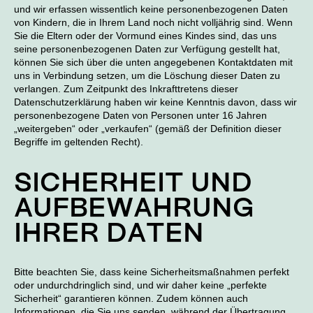
und wir erfassen wissentlich keine personenbezogenen Daten
von Kindern, die in Ihrem Land noch nicht volljährig sind. Wenn
Sie die Eltern oder der Vormund eines Kindes sind, das uns
seine personenbezogenen Daten zur Verfügung gestellt hat,
können Sie sich über die unten angegebenen Kontaktdaten mit
uns in Verbindung setzen, um die Löschung dieser Daten zu
verlangen. Zum Zeitpunkt des Inkrafttretens dieser
Datenschutzerklärung haben wir keine Kenntnis davon, dass wir
personenbezogene Daten von Personen unter 16 Jahren
„weitergeben“ oder „verkaufen“ (gemäß der Definition dieser
Begriffe im geltenden Recht).
SICHERHEIT UND
AUFBEWAHRUNG
IHRER DATEN
Bitte beachten Sie, dass keine Sicherheitsmaßnahmen perfekt
oder undurchdringlich sind, und wir daher keine „perfekte
Sicherheit“ garantieren können. Zudem können auch
Informationen, die Sie uns senden, während der Übertragung