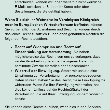
entscheiden, können wir Ihnen weiterhin nicht werbliche
E-Mails schicken, z. B. über Ihr Konto oder über
Bestellungen, die Sie getätigt haben.
Wenn Sie sich Ihr Wohnsitz im Vereinigten Königreich
oder im Europäischen Wirtschaftsraum befindet,
können
Sie vorbehaltlich der Ausnahmen und Beschränkungen durch
das lokale Recht zusätzlich zu den oben genannten Rechten die
folgenden Rechte ausüben:
Recht auf Widerspruch und Recht auf
Einschränkung der Verarbeitung.
Sie haben
möglicherweise das Recht, von uns zu verlangen, dass
wir die Verarbeitung personenbezogener Daten für
bestimmte Zwecke einstellen oder einschränken.
Widerruf der Einwilligung.
Sofern wir uns auf eine
Einwilligung zur Verarbeitung Ihrer personenbezogenen
Daten stützen, haben Sie das Recht, diese Einwilligung zu
widerrufen. Wenn Sie Ihre Einwilligung widerrufen, hat
dies keinen Einfluss auf die Rechtmäßigkeit der
Verarbeitung, die auf Ihrer Einwilligung vor dem Widerruf
beruht.
Sie können diese Rechte ausüben, wenn dies in den Services