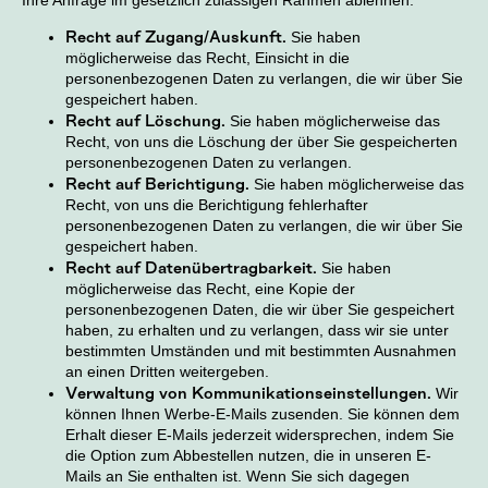
Ihre Anfrage im gesetzlich zulässigen Rahmen ablehnen.
Recht auf Zugang/Auskunft.
Sie haben
möglicherweise das Recht, Einsicht in die
personenbezogenen Daten zu verlangen, die wir über Sie
gespeichert haben.
Recht auf Löschung.
Sie haben möglicherweise das
Recht, von uns die Löschung der über Sie gespeicherten
personenbezogenen Daten zu verlangen.
Recht auf Berichtigung.
Sie haben möglicherweise das
Recht, von uns die Berichtigung fehlerhafter
personenbezogenen Daten zu verlangen, die wir über Sie
gespeichert haben.
Recht auf Datenübertragbarkeit.
Sie haben
möglicherweise das Recht, eine Kopie der
personenbezogenen Daten, die wir über Sie gespeichert
haben, zu erhalten und zu verlangen, dass wir sie unter
bestimmten Umständen und mit bestimmten Ausnahmen
an einen Dritten weitergeben.
Verwaltung von Kommunikationseinstellungen.
Wir
können Ihnen Werbe-E-Mails zusenden. Sie können dem
Erhalt dieser E-Mails jederzeit widersprechen, indem Sie
die Option zum Abbestellen nutzen, die in unseren E-
Mails an Sie enthalten ist. Wenn Sie sich dagegen