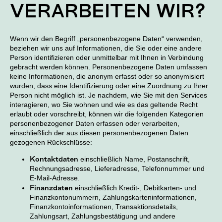
VERARBEITEN WIR?
Wenn wir den Begriff „personenbezogene Daten“ verwenden,
beziehen wir uns auf Informationen, die Sie oder eine andere
Person identifizieren oder unmittelbar mit Ihnen in Verbindung
gebracht werden können. Personenbezogene Daten umfassen
keine Informationen, die anonym erfasst oder so anonymisiert
wurden, dass eine Identifizierung oder eine Zuordnung zu Ihrer
Person nicht möglich ist. Je nachdem, wie Sie mit den Services
interagieren, wo Sie wohnen und wie es das geltende Recht
erlaubt oder vorschreibt, können wir die folgenden Kategorien
personenbezogener Daten erfassen oder verarbeiten,
einschließlich der aus diesen personenbezogenen Daten
gezogenen Rückschlüsse:
Kontaktdaten
einschließlich Name, Postanschrift,
Rechnungsadresse, Lieferadresse, Telefonnummer und
E-Mail-Adresse.
Finanzdaten
einschließlich Kredit-, Debitkarten- und
Finanzkontonummern, Zahlungskarteninformationen,
Finanzkontoinformationen, Transaktionsdetails,
Zahlungsart, Zahlungsbestätigung und andere