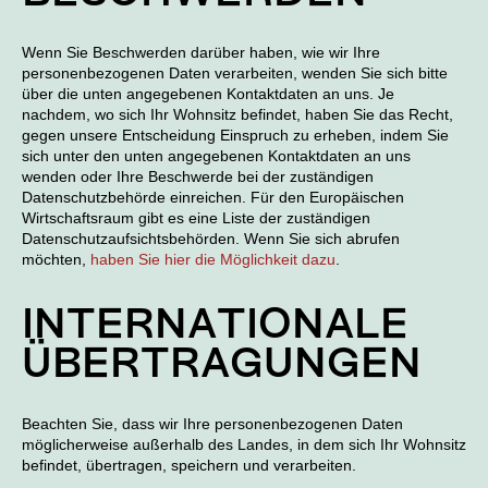
Wenn Sie Beschwerden darüber haben, wie wir Ihre
personenbezogenen Daten verarbeiten, wenden Sie sich bitte
über die unten angegebenen Kontaktdaten an uns. Je
nachdem, wo sich Ihr Wohnsitz befindet, haben Sie das Recht,
gegen unsere Entscheidung Einspruch zu erheben, indem Sie
sich unter den unten angegebenen Kontaktdaten an uns
wenden oder Ihre Beschwerde bei der zuständigen
Datenschutzbehörde einreichen. Für den Europäischen
Wirtschaftsraum gibt es eine Liste der zuständigen
Datenschutzaufsichtsbehörden. Wenn Sie sich abrufen
möchten,
haben Sie hier die Möglichkeit dazu
.
INTERNATIONALE
ÜBERTRAGUNGEN
Beachten Sie, dass wir Ihre personenbezogenen Daten
möglicherweise außerhalb des Landes, in dem sich Ihr Wohnsitz
befindet, übertragen, speichern und verarbeiten.