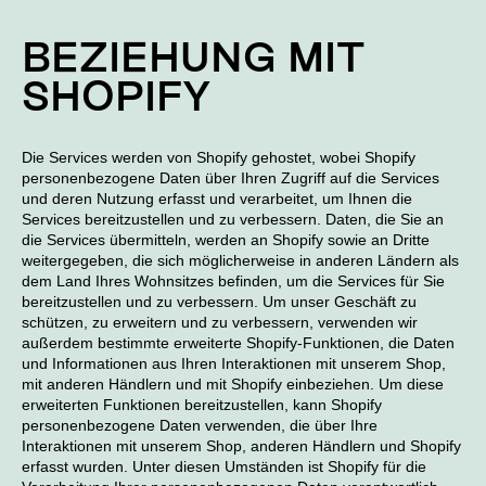
BEZIEHUNG MIT
SHOPIFY
Die Services werden von Shopify gehostet, wobei Shopify
personenbezogene Daten über Ihren Zugriff auf die Services
und deren Nutzung erfasst und verarbeitet, um Ihnen die
Services bereitzustellen und zu verbessern. Daten, die Sie an
die Services übermitteln, werden an Shopify sowie an Dritte
weitergegeben, die sich möglicherweise in anderen Ländern als
dem Land Ihres Wohnsitzes befinden, um die Services für Sie
bereitzustellen und zu verbessern. Um unser Geschäft zu
schützen, zu erweitern und zu verbessern, verwenden wir
außerdem bestimmte erweiterte Shopify-Funktionen, die Daten
und Informationen aus Ihren Interaktionen mit unserem Shop,
mit anderen Händlern und mit Shopify einbeziehen. Um diese
erweiterten Funktionen bereitzustellen, kann Shopify
personenbezogene Daten verwenden, die über Ihre
Interaktionen mit unserem Shop, anderen Händlern und Shopify
erfasst wurden. Unter diesen Umständen ist Shopify für die