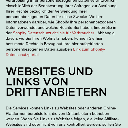
Verarbeitung Ihrer personenbezogenen Daten verantwortlich,
einschließlich der Beantwortung Ihrer Anfragen zur Ausübung
Ihrer Rechte bezüglich der Verwendung Ihrer
personenbezogenen Daten für diese Zwecke. Weitere
Informationen darüber, wie Shopify Ihre personenbezogenen
Daten verwendet und welche Rechte Sie haben, finden Sie in
der
Shopify Datenschutzrichtlinie für Verbraucher
. Abhängig
davon, wo Sie Ihren Wohnsitz haben, können Sie hier
bestimmte Rechte in Bezug auf Ihre hier aufgeführten
personenbezogenen Daten ausüben
Link zum Shopify-
Datenschutzportal
.
WEBSITES UND
LINKS VON
DRITTANBIETERN
Die Services können Links zu Websites oder anderen Online-
Plattformen bereitstellen, die von Drittanbietern betrieben
werden. Wenn Sie Links zu Websites folgen, die keine Affiliate-
Websites sind oder nicht von uns kontrolliert werden, sollten Sie