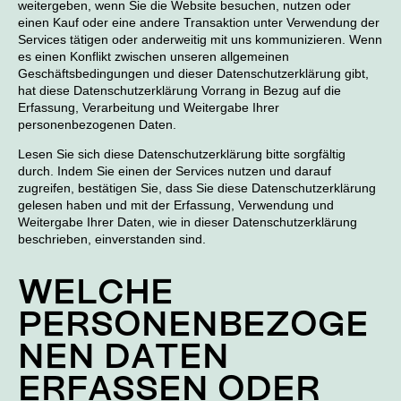
weitergeben, wenn Sie die Website besuchen, nutzen oder
einen Kauf oder eine andere Transaktion unter Verwendung der
Services tätigen oder anderweitig mit uns kommunizieren. Wenn
es einen Konflikt zwischen unseren allgemeinen
Geschäftsbedingungen und dieser Datenschutzerklärung gibt,
hat diese Datenschutzerklärung Vorrang in Bezug auf die
Erfassung, Verarbeitung und Weitergabe Ihrer
personenbezogenen Daten.
Lesen Sie sich diese Datenschutzerklärung bitte sorgfältig
durch. Indem Sie einen der Services nutzen und darauf
zugreifen, bestätigen Sie, dass Sie diese Datenschutzerklärung
gelesen haben und mit der Erfassung, Verwendung und
Weitergabe Ihrer Daten, wie in dieser Datenschutzerklärung
beschrieben, einverstanden sind.
WELCHE
PERSONENBEZOGE
NEN DATEN
ERFASSEN ODER