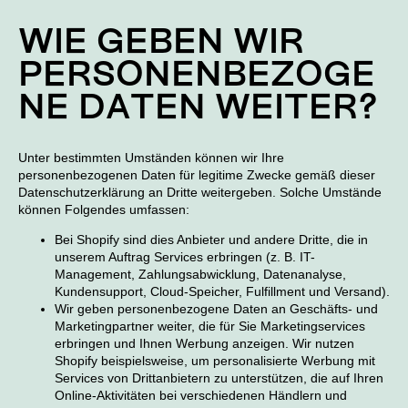
WIE GEBEN WIR
PERSONENBEZOGE
NE DATEN WEITER?
Unter bestimmten Umständen können wir Ihre
personenbezogenen Daten für legitime Zwecke gemäß dieser
Datenschutzerklärung an Dritte weitergeben. Solche Umstände
können Folgendes umfassen:
Bei Shopify sind dies Anbieter und andere Dritte, die in
unserem Auftrag Services erbringen (z. B. IT-
Management, Zahlungsabwicklung, Datenanalyse,
Kundensupport, Cloud-Speicher, Fulfillment und Versand).
Wir geben personenbezogene Daten an Geschäfts- und
Marketingpartner weiter, die für Sie Marketingservices
erbringen und Ihnen Werbung anzeigen. Wir nutzen
Shopify beispielsweise, um personalisierte Werbung mit
Services von Drittanbietern zu unterstützen, die auf Ihren
Online-Aktivitäten bei verschiedenen Händlern und