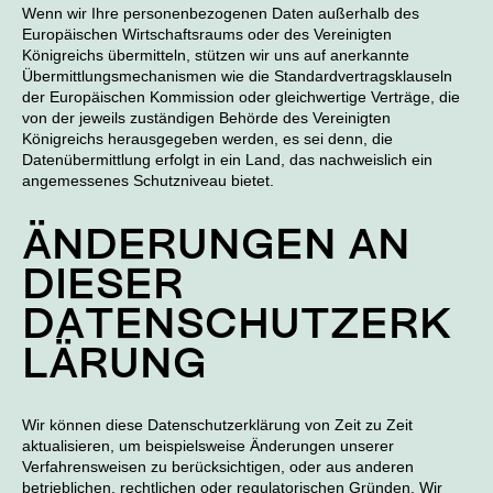
Wenn wir Ihre personenbezogenen Daten außerhalb des
Europäischen Wirtschaftsraums oder des Vereinigten
Königreichs übermitteln, stützen wir uns auf anerkannte
Übermittlungsmechanismen wie die Standardvertragsklauseln
der Europäischen Kommission oder gleichwertige Verträge, die
von der jeweils zuständigen Behörde des Vereinigten
Königreichs herausgegeben werden, es sei denn, die
Datenübermittlung erfolgt in ein Land, das nachweislich ein
angemessenes Schutzniveau bietet.
ÄNDERUNGEN AN
DIESER
DATENSCHUTZERK
LÄRUNG
Wir können diese Datenschutzerklärung von Zeit zu Zeit
aktualisieren, um beispielsweise Änderungen unserer
Verfahrensweisen zu berücksichtigen, oder aus anderen
betrieblichen, rechtlichen oder regulatorischen Gründen. Wir