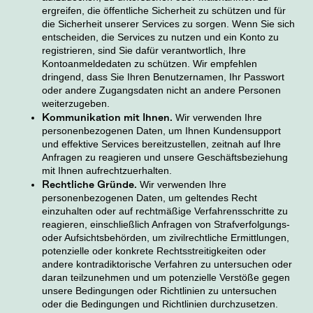
ergreifen, die öffentliche Sicherheit zu schützen und für
die Sicherheit unserer Services zu sorgen. Wenn Sie sich
entscheiden, die Services zu nutzen und ein Konto zu
registrieren, sind Sie dafür verantwortlich, Ihre
Kontoanmeldedaten zu schützen. Wir empfehlen
dringend, dass Sie Ihren Benutzernamen, Ihr Passwort
oder andere Zugangsdaten nicht an andere Personen
weiterzugeben.
Kommunikation mit Ihnen.
Wir verwenden Ihre
personenbezogenen Daten, um Ihnen Kundensupport
und effektive Services bereitzustellen, zeitnah auf Ihre
Anfragen zu reagieren und unsere Geschäftsbeziehung
mit Ihnen aufrechtzuerhalten.
Rechtliche Gründe.
Wir verwenden Ihre
personenbezogenen Daten, um geltendes Recht
einzuhalten oder auf rechtmäßige Verfahrensschritte zu
reagieren, einschließlich Anfragen von Strafverfolgungs-
oder Aufsichtsbehörden, um zivilrechtliche Ermittlungen,
potenzielle oder konkrete Rechtsstreitigkeiten oder
andere kontradiktorische Verfahren zu untersuchen oder
daran teilzunehmen und um potenzielle Verstöße gegen
unsere Bedingungen oder Richtlinien zu untersuchen
oder die Bedingungen und Richtlinien durchzusetzen.