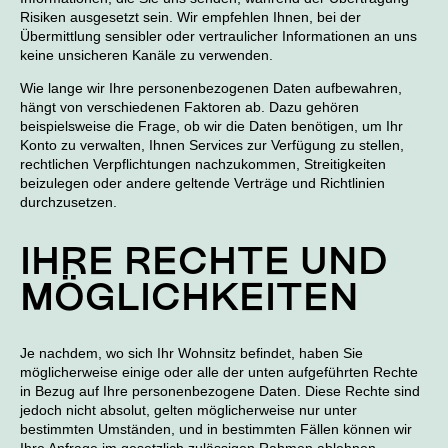
Risiken ausgesetzt sein. Wir empfehlen Ihnen, bei der
Übermittlung sensibler oder vertraulicher Informationen an uns
keine unsicheren Kanäle zu verwenden.
Wie lange wir Ihre personenbezogenen Daten aufbewahren,
hängt von verschiedenen Faktoren ab. Dazu gehören
beispielsweise die Frage, ob wir die Daten benötigen, um Ihr
Konto zu verwalten, Ihnen Services zur Verfügung zu stellen,
rechtlichen Verpflichtungen nachzukommen, Streitigkeiten
beizulegen oder andere geltende Verträge und Richtlinien
durchzusetzen.
IHRE RECHTE UND
MÖGLICHKEITEN
Je nachdem, wo sich Ihr Wohnsitz befindet, haben Sie
möglicherweise einige oder alle der unten aufgeführten Rechte
in Bezug auf Ihre personenbezogene Daten. Diese Rechte sind
jedoch nicht absolut, gelten möglicherweise nur unter
bestimmten Umständen, und in bestimmten Fällen können wir