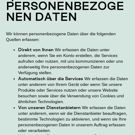
PERSONENBEZOGE
NEN DATEN
Wir können personenbezogene Daten über die folgenden
Quellen erfassen:
Direkt von Ihnen
Wir erfassen die Daten unter
anderem, wenn Sie ein Konto erstellen, die Services
aufrufen oder nutzen, mit uns kommunizieren oder uns
anderweitig Ihre personenbezogenen Daten zur
Verfügung stellen.
Automatisch über die Services
Wir erfassen die Daten
unter anderem von Ihrem Gerät oder wenn Sie unsere
Produkte oder Services nutzen oder unsere Website
besuchen sowie über die Verwendung von Cookies und
ähnlichen Technologien.
Von unseren Dienstanbietern
Wir erfassen die Daten
unter anderem, wenn wir die Dienstanbieter beauftragen,
bestimmte Technologien zu aktivieren, und wenn sie Ihre
personenbezogenen Daten in unserem Auftrag erfassen
oder verarbeiten.